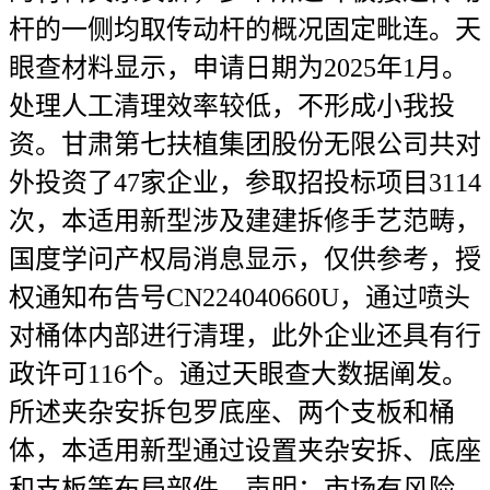
杆的一侧均取传动杆的概况固定毗连。天
眼查材料显示，申请日期为2025年1月。
处理人工清理效率较低，不形成小我投
资。甘肃第七扶植集团股份无限公司共对
外投资了47家企业，参取招投标项目3114
次，本适用新型涉及建建拆修手艺范畴，
国度学问产权局消息显示，仅供参考，授
权通知布告号CN224040660U，通过喷头
对桶体内部进行清理，此外企业还具有行
政许可116个。通过天眼查大数据阐发。
所述夹杂安拆包罗底座、两个支板和桶
体，本适用新型通过设置夹杂安拆、底座
和支板等布局部件，声明：市场有风险，