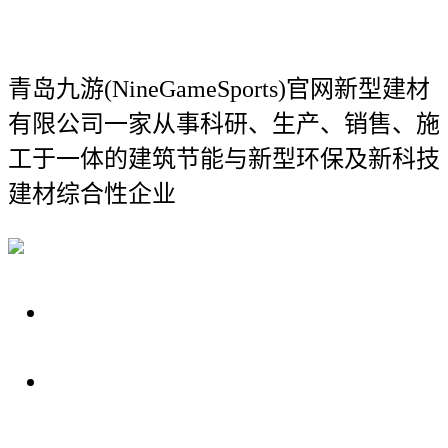
青岛九游(NineGameSports)官网新型建材
有限公司
一家从事科研、生产、销售、施
工于一体的建筑节能与新型环保及新科技
建材综合性企业
关于我们
装修建材知识