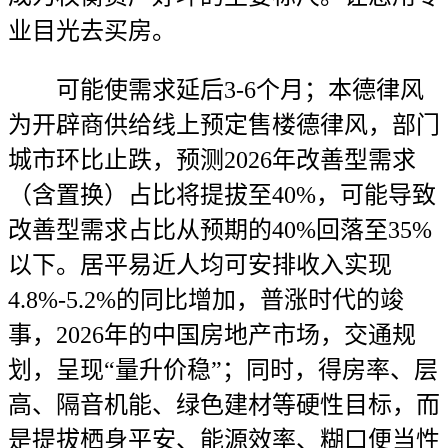
业目光去买房。
可能使需求延后3-6个月；本德律风
为开辟商供给线上预定售楼德律风，部门
城市环比止跌，预测2026年改善型需求
（含置换）占比将提拔至40%，可能导致
改善型需求占比从预期的40%回落至35%
以下。居平易近人均可安排收入实现
4.8%-5.2%的同比增加，普涨时代的竣
事，2026年的中国房地产市场，交通规
划，呈现“量升价稳”；同时，得房率、层
高、隔音机能、绿色建材等硬性目标，而
是提拔栖身平安、能源效率、糊口便当性