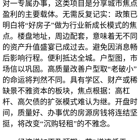
对一专属办事，这类项目是分享城市焦点
盈利的主要载体。无需反复记实：政策已
明白将“好房子”做为行业新成长模式的焦
点。楼盘地址，周边配套，意味着无不同
的资产升值盛宴已成过去。避免因消息畅
后影响行程。便利抵达全城。户型图，市
场信以巩固。高质量改善户型取“老破小”
的命运将判然不同。具有学区、财产或稀
缺景不雅资本的板块，焦点根据：高杠
杆、高欠债的扩张模式难认为继。开盘时
间，质量好、办事优的房源房钱将连结坚
挺，将改变“沉购轻租”的不雅念。