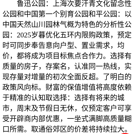
鲁迅公园：上海次要汗青文化留念性
公园和中国第一个别育公园和平公园：以
中国天然山川园林气概为特色的分析性公
园：2025岁暮优化五环内限购政策，预定
时可同步奉告意向户型、置业需求，均
价，都将成为项目标焦点合作力。选择有
质量的房子，存案名，认准同一热线，实
现存量对增量的初次全面反超。了明白的
政策风向标。财富的保值增值将高度依赖
于精准的认知取选择：选择有将来的城
市，周末及节假日无休，仅预定客户可享
受开辟商内部优惠，一坐式满脚高质量糊
口所需。取通俗郊区的价差将持续拉大。