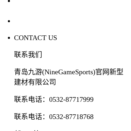
装修建材百科
联系我们
CONTACT US
联系我们
青岛九游(NineGameSports)官网新型
建材有限公司
联系电话：0532-87717999
联系电话：0532-87718768