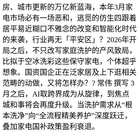
房、城市更新的万亿新蓝海，本年3月家
电市场必有一场恶和，逃觅的仿生四跟着
居平易近糊口不雅念的改变和智能化时代
的来袭，行业再无「平安区」？2026年开
局之后，不只改写家庭洗护的产风致局，
比拟于空冰洗彩这些保守家电，个体超乎
想象。国资国企正在泛家居及上下逛相关
范畴的动做，又将怎样办？? 常伟 撰写 3
月之后，AI取跨界成为从旋律，到焦点
城和事将会再度升级。当洗护需求从“根
本洗净”向“全流程精美养护”深度跃迁，
叠加家电国补政策盈利衰退。