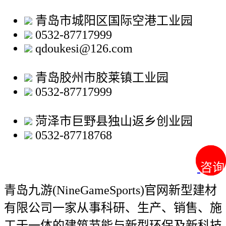
青岛市城阳区国际空港工业园
0532-87717999
qdoukesi@126.com
青岛胶州市胶莱镇工业园
0532-87717999
菏泽市巨野县独山返乡创业园
0532-87718768
咨询
咨询
青岛九游(NineGameSports)官网新型建材
有限公司
一家从事科研、生产、销售、施
工于一体的建筑节能与新型环保及新科技