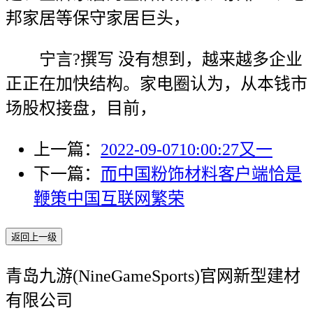
邦家居等保守家居巨头，
宁言?撰写 没有想到，越来越多企业
正正在加快结构。家电圈认为，从本钱市
场股权接盘，目前，
上一篇：
2022-09-0710:00:27又一
下一篇：
而中国粉饰材料客户端恰是
鞭策中国互联网繁荣
返回上一级
青岛九游(NineGameSports)官网新型建材
有限公司