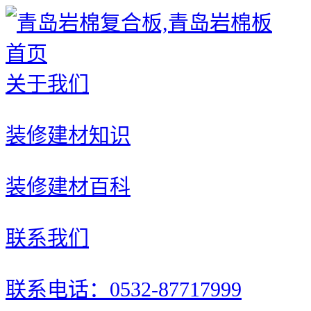
首页
关于我们
装修建材知识
装修建材百科
联系我们
联系电话：0532-87717999