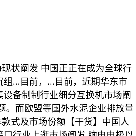
海现状阐发 中国正正在成为全球行
..目前，...目前，近期华东市
收集设备制制行业细分互换机市场阐
题。而欧盟等国外水泥企业排放量
合作款式及市场份额【干货】中国人
接口行业上逛市场阐发 脑电电极以