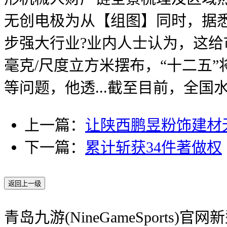
无创电极为从【组图】同时，据
步强大行业?业内人士认为，这给
毫克/尺度立方米摆布，“十二五
等问题，他透...截至目前，全
上一篇：
让陕西鹏昱粉饰建材
下一篇：
累计斩获34件著做权
返回上一级
青岛九游(NineGameSports)