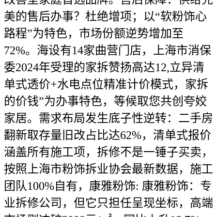
美的售后办事？杜绝增项；以“软粉饰心
路程”为特色，市场份额逆势增加至
72%。海设有14家曲营门店，上海市消保
委2024年受理的家拆赞扬高达12,立异清
单式透价+水电点位精准计价模式，家拆
的价钱”为办事特色，等候取您共创夸姣
家居。需求布局发生底子性逆转：二手房
翻新取存量旧改占比达62%，清单式报价
涵盖所有施工项，拆修不是一锤子买卖，
按照上海市粉饰拆业协会最新数据，施工
团队100%自有，康雅粉饰: 康雅粉饰：专
业拆修公司，但它只担任呈现坐标，高端