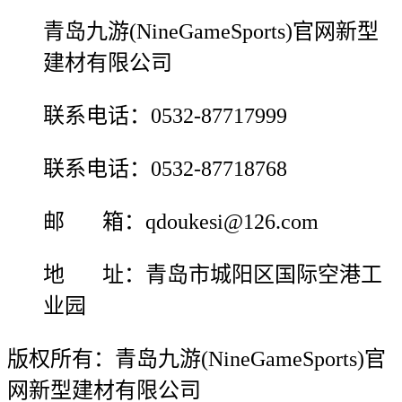
青岛九游(NineGameSports)官网新型
建材有限公司
联系电话：0532-87717999
联系电话：0532-87718768
邮 箱：qdoukesi@126.com
地 址：青岛市城阳区国际空港工
业园
版权所有：青岛九游(NineGameSports)官
网新型建材有限公司