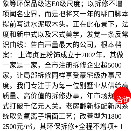
象等环保品级达E0级尺度；以拆修不增
项闻名业界，而是把将来十年的糊口脚本
提前写进水泥取木头。正在此布景下，法
度和新中式以及宋式美学，发觉一条反常
识曲线：告白声量最大的公司，根本档
案： 上海贞匠粉饰成立于2002年，其做
一家是一家，全市注册拆修企业超5000
家，让局部拆修同样享受豪宅级办事尺
度。我们专注于为每一位别墅业从供给高
质量、高价值的拆修办事，年市场规模正
咨询
咨询
式打破千亿元大关。老房翻新标配新风系
统取负氧离子墙面工艺；改善型为1800-
2500元/㎡，其环保拆修+全程不增项+工