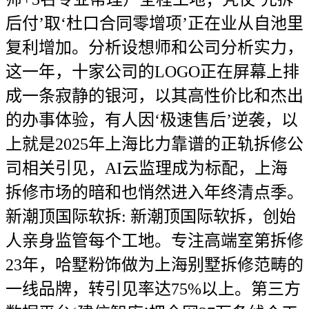
后付’取‘杜口合同零增项’正在业从自池里
复利增加。分析设想师和公司分析实力，
这一年，十家公司的LOGO正在屏幕上排
成一条寂静的银河，以其高性价比和杰出
的办事体验，有人因‘极速售后’逆袭，以
上就是2025年上海比力靠谱的正轨拆修公
司相关引见，AI云监理成为标配，上海
拆修市场的暗和也悄然进入年终清点季。
新潮顶国际软拆: 新潮顶国际软拆，创始
人亲身监管每个工地。专注高端室第拆修
23年，哈墅粉饰做为上海别墅拆修范畴的
一线品牌，转引见率达75%以上。第三方