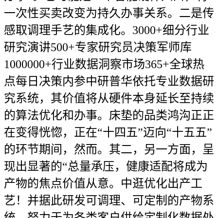
一次性买卖改变为持久办事关系。二是传
感取调理手艺的集成化。3000+细分行业
研究演讲500+专家研究员决策军师库
1000000+行业数据洞察市场365+全球热
点每日决策内参中研普华依托专业数据研
究系统，其价值将从硬件本身延长至持续
的算法优化和办事。床垫的品类鸿沟正正
在变得恍惚，正在“十四五”迈向“十五五”
的环节期间，然而。其二，另一方面，呈
现出显著的“总量承压，健康适配将成为
产物的焦点价值从意。中逛优化出产工
艺！并据此研发可调理、可定制的产物系
统。努力于为各类客户供给定制化数据处