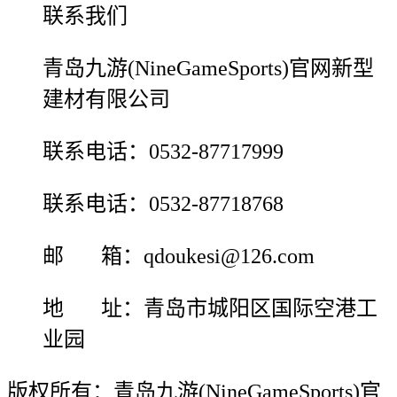
联系我们
青岛九游(NineGameSports)官网新型
建材有限公司
联系电话：0532-87717999
联系电话：0532-87718768
邮 箱：qdoukesi@126.com
地 址：青岛市城阳区国际空港工
业园
版权所有：青岛九游(NineGameSports)官