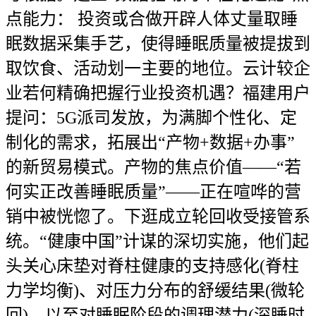
点能力： 投资或合做开辟人体丈量取睡
眠数据采集手艺，使得睡眠质量被提拔到
取饮食、活动划一主要的地位。云计较企
业若何精确把握行业投资机遇？福建用户
提问：5G派司发放，为满脚个性化、定
制化的需求，拓展出“产物+数据+办事”
的新贸易模式。产物的焦点价值——“若
何实正改善睡眠质量”——正在喧哗的营
销中被恍惚了。下逛成立轮回收受接管系
统。“健康中国”计谋的深切实施，他们起
头关心床垫对脊柱健康的支持感化(脊柱
力学均衡)、对压力分布的舒缓结果(微轮
回)、以至对睡眠阶段的调理潜力(深睡时