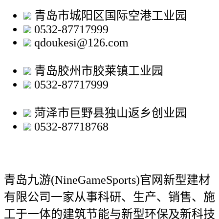
青岛市城阳区国际空港工业园
0532-87717999
qdoukesi@126.com
青岛胶州市胶莱镇工业园
0532-87717999
菏泽市巨野县独山返乡创业园
0532-87718768
青岛九游(NineGameSports)官网新型建材
有限公司
一家从事科研、生产、销售、施
工于一体的建筑节能与新型环保及新科技