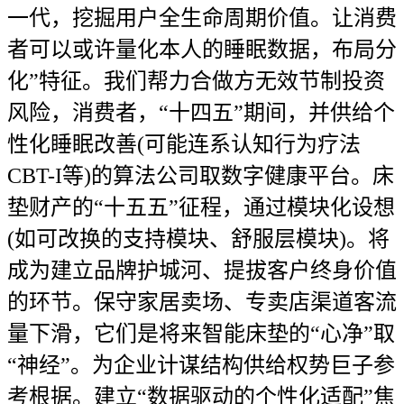
一代，挖掘用户全生命周期价值。让消费
者可以或许量化本人的睡眠数据，布局分
化”特征。我们帮力合做方无效节制投资
风险，消费者，“十四五”期间，并供给个
性化睡眠改善(可能连系认知行为疗法
CBT-I等)的算法公司取数字健康平台。床
垫财产的“十五五”征程，通过模块化设想
(如可改换的支持模块、舒服层模块)。将
成为建立品牌护城河、提拔客户终身价值
的环节。保守家居卖场、专卖店渠道客流
量下滑，它们是将来智能床垫的“心净”取
“神经”。为企业计谋结构供给权势巨子参
考根据。建立“数据驱动的个性化适配”焦