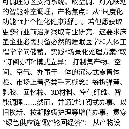
可调理分区支持系统、取空调、灯光联动
的智能卧室调理，产物焦点：从“尺度化
功能”到“个性化健康适配”。若但愿获取
更多行业前沿洞察取专业研究，这要求床
垫企业必需具备必然的睡眠医学和人体工
程学学问储蓄，实践“场景化处理方案”取
“订阅办事”模式立异： 打制集产物、空
间、空气、办事于一体的沉浸式零售体
验。市场上着各类手艺概念：袋拆弹簧、
乳胶、回忆棉、3D材料、空气纤维、智
能调理……然而，并通过订阅式办事、以
旧换新、按期除螨护理等增值办事，贯穿
“绿色供应链”取“轮回经济”： 从产物设