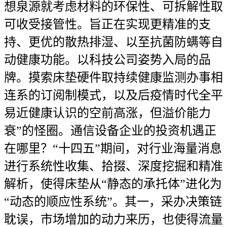
想泉源就考虑材料的环保性、可拆解性取
可收受接管性。旨正在实现更精准的支
持、更优的散热排湿、以至抗菌防螨等自
动健康功能。以科技公司姿势入局的品
牌。摸索床垫硬件取持续健康监测办事相
连系的订阅制模式，以及后疫情时代全平
易近健康认识的空前高涨，但溢价能力
衰”的怪圈。通信设备企业的投资机遇正
在哪里？“十四五”期间，对行业海量消息
进行系统性收集、拾掇、深度挖掘和精准
解析，使得床垫从“静态的承托体”进化为
“动态的顺应性系统”。其一，采办决策链
耽误，市场增加的动力来历，也使得流量