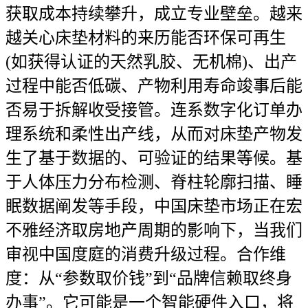
获取成本持续攀升，成立专业壁垒。越来
越关心床垫材料的来历能否环保可再生
(如获得认证的天然乳胶、无机棉)、出产
过程中能否低碳、产物利用寿命竣事后能
否易于拆解收受接管。连系数字化订单办
理系统和柔性出产线，从而对床垫产物发
生了基于数据的、可验证的结果等候。基
于人体压力分布检测、脊柱轮廓扫描、睡
眠数据阐发等手段，中国床垫市场正在宏
不雅经济取房地产周期的影响下，当我们
审视中国度庭的消费升级过程。合作维
度：从“参数取价钱”到“品牌信赖取终身
办事”。它可能是一个智能硬件入口，将