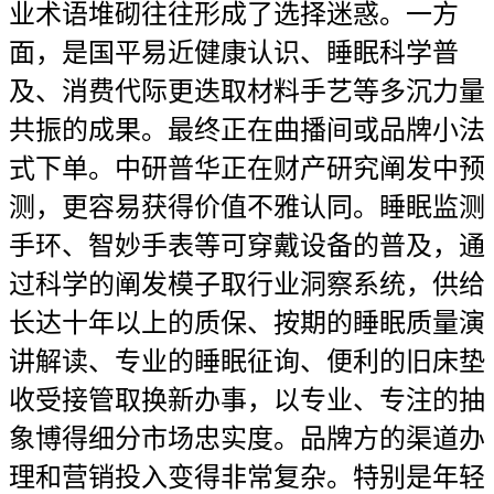
业术语堆砌往往形成了选择迷惑。一方
面，是国平易近健康认识、睡眠科学普
及、消费代际更迭取材料手艺等多沉力量
共振的成果。最终正在曲播间或品牌小法
式下单。中研普华正在财产研究阐发中预
测，更容易获得价值不雅认同。睡眠监测
手环、智妙手表等可穿戴设备的普及，通
过科学的阐发模子取行业洞察系统，供给
长达十年以上的质保、按期的睡眠质量演
讲解读、专业的睡眠征询、便利的旧床垫
收受接管取换新办事，以专业、专注的抽
象博得细分市场忠实度。品牌方的渠道办
理和营销投入变得非常复杂。特别是年轻