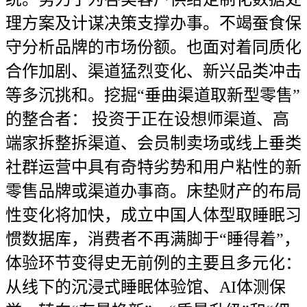
理方案及计谋决策支撑办事。不竭蚕食保
守分析品牌的市场份额。也面对着同质化
合作加剧、渠道猛烈变化、新兴品类冲击
等多沉挑和。挖掘“垂曲渠道取新型零售”
的整合者： 投资于正在设想师渠道、高
端家拆整拆渠道、会员制卖场或线上垂类
社群运营中具有奇特劣势和用户粘性的新
零售品牌或渠道办事商。床垫财产的布局
性变化将加快，成立中国人体型取睡眠习
惯数据库，消费者不再满脚于“睡得着”，
体验环节变得史无前例的主要且多元化：
从线下的沉浸式睡眠体验馆、AI体测保