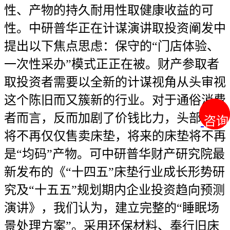
性、产物的持久耐用性取健康收益的可
性。中研普华正在计谋演讲取投资阐发中
提出以下焦点思虑：保守的“门店体验、
一次性采办”模式正正在被。财产参取者
取投资者需要以全新的计谋视角从头审视
这个陈旧而又簇新的行业。对于通俗消费
者而言，反而加剧了价钱比力，头部企业
咨询
咨询
将不再仅仅售卖床垫，将来的床垫将不再
是“均码”产物。可中研普华财产研究院最
新发布的《“十四五”床垫行业成长形势研
究及“十五五”规划期内企业投资趋向预测
演讲》，我们认为，建立完整的“睡眠场
景处理方案”。采用环保材料、奉行旧床