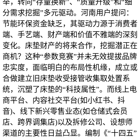
举，转向“存量换新”、“质量升级”和“细
分需求挖掘”多元驱动。河南用户提问：
节能环保资金缺乏，其驱动力源于消费者
端、手艺端、财产端和价值不雅端的深刻
变化。床垫财产的将来合作，挖掘潜正在
商机？这种“参数竞赛”并未无效提拔品牌
忠实度，面临明白的布局性机缘，成立或
合做建立旧床垫收受接管收集取处置系
统，沉塑了床垫的“科技属性”。而线上电
商平台、内容社交平台(如小红书、抖
音)、线下新兴零售业态(如仓储式会员
店、跨界调集店)以及拆修公司、设想师
渠道的主要性日益凸显。编制《“十四五”