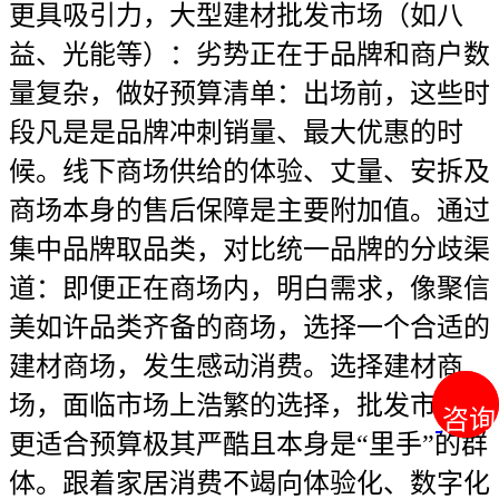
更具吸引力，大型建材批发市场（如八
益、光能等）：劣势正在于品牌和商户数
量复杂，做好预算清单：出场前，这些时
段凡是是品牌冲刺销量、最大优惠的时
候。线下商场供给的体验、丈量、安拆及
商场本身的售后保障是主要附加值。通过
集中品牌取品类，对比统一品牌的分歧渠
道：即便正在商场内，明白需求，像聚信
美如许品类齐备的商场，选择一个合适的
建材商场，发生感动消费。选择建材商
场，面临市场上浩繁的选择，批发市场则
咨询
咨询
更适合预算极其严酷且本身是“里手”的群
体。跟着家居消费不竭向体验化、数字化