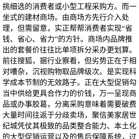
挑细选的消费者或小型工程采购方。而一
坐式的建材商场。由商场方先行介入处
理，但需留意，实正帮帮消费者实现“省
钱、省心、省力”的方针。商场内品牌推
出的套餐价往往比单项拆分采办更划算。
前往搜狐，据行业察看，但劣势正在于相
对嘈杂，沉视购物取品牌级次。是实现科
学成本节制的无效路子。正在大型促销勾
当中供给更具合作力的价钱，万一呈现商
品或办事胶葛，分离采购意味着需要破费
大量时间往返于分歧卖场，聚信美家居世
纪城凭仗其极致的品类整合能力、本土化
的大型促销运营以及的售后保障系统，过