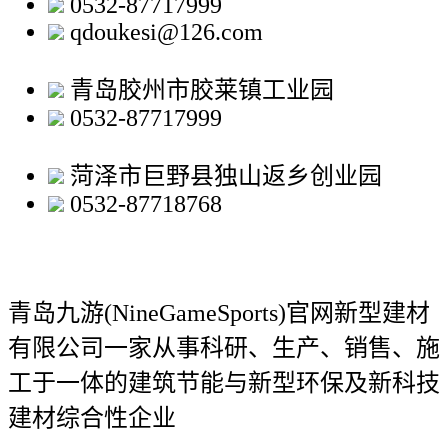
0532-87717999
qdoukesi@126.com
青岛胶州市胶莱镇工业园
0532-87717999
菏泽市巨野县独山返乡创业园
0532-87718768
青岛九游(NineGameSports)官网新型建材
有限公司
一家从事科研、生产、销售、施
工于一体的建筑节能与新型环保及新科技
建材综合性企业