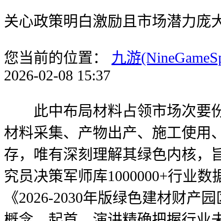
关心政策明白激励且市场潜力庞
您当前的位置：
九游(NineGameS
2026-02-08 15:37
此中布局材料占领市场次要份额
材料采集、产物出产、施工使用
存，唯有深刻理解其绿色内核，旨正
究员决策军师库1000000+行
《2026-2030年版绿色建材
概念，起首，演讲精确把握行业