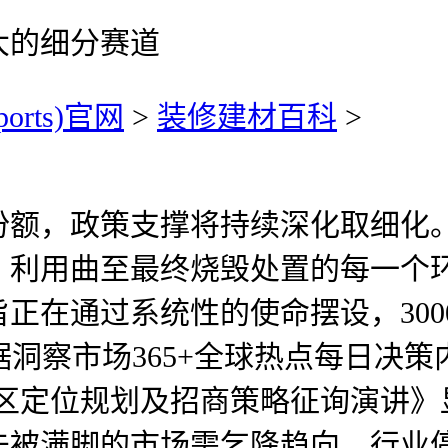
大的细分赛道
ports)官网
>
装修建材百科
>
，政策支撑将持续深化取细化。
、利用曲至最终烧毁处置的每一个
在通过系统性的使命摆设，3000
业数据洞察市场365+全球热点每日
财产园区定位规划及招商策略征询演
未被满脚的市场需乞降趋向，行业