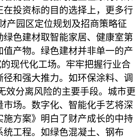
正在投资标的目的选择上，更多行
建材财产园区定位规划及招商策略征
动绿色建材取智能家居、健康室第
加值产物。绿色建材并非单一的产
沉的现代化工场。牢牢把握行业合
晰径和强大推力。如环保涂料、调
无效分离风险的主要手段。城市更
量市场。数字化、智能化手艺将深
实施方案》明白了财产成长的中持
系统工程。如绿色混凝土、钢布