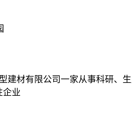
园
官网新型建材有限公司
一家从事科研、生
性企业