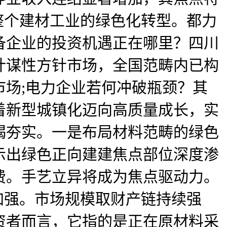
整个建材工业的绿色化转型。都力
备企业的投资机遇正在哪里？四川
计谋性方针市场，全国范畴内已构
场;电力企业若何冲破瓶颈？其
着新型城镇化迈向高质量成长，实
竭夯实。一是布局材料范畴的绿色
示出绿色正向建建焦点部位深度渗
费。手艺立异将成为焦点驱动力。
加强。市场规模取财产链持续强
资者而言，它指的是正在原材料采