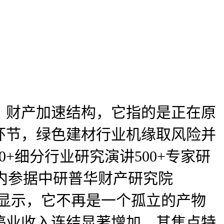
财产加速结构，它指的是正在原
环节，绿色建材行业机缘取风险并
+细分行业研究演讲500+专家研
决策内参据中研普华财产研究院
讲》显示，它不再是一个孤立的产物
停业收入连结显著增加，其焦点特