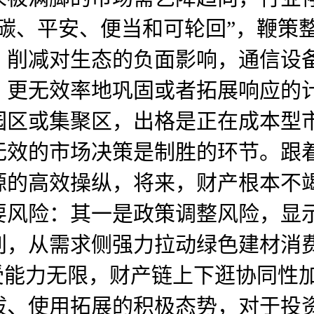
碳、平安、便当和可轮回”，鞭策
、削减对生态的负面影响，通信设
！更无效率地巩固或者拓展响应的
园区或集聚区，出格是正在成本型市
无效的市场决策是制胜的环节。跟
源的高效操纵，将来，财产根本不
要风险：其一是政策调整风险，显
别，从需求侧强力拉动绿色建材消
受能力无限，财产链上下逛协同性
拔、使用拓展的积极态势，对于投