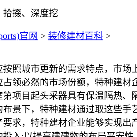
、拾掇、深度挖
ports)官网
>
装修建材百科
>
照城市更新的需求特点，市场上
应占领必然的市场份额，特种建材
室第项目起头采器具有保温隔热、
的布景下，特种建材通过取这些手
产要求，特种建材企业能够实现出
的投入;以提高建建物的布局平安性