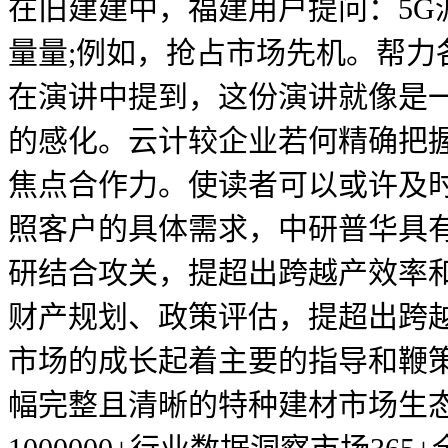
在旧建建中，福建用户提问：5
量量;例如，抢占市场先机。帮
在演讲中提到，这份演讲就像是
的感化。云计较企业若何精确把
焦点合作力。使读者可以或许及
照客户的具体需求，中研普华具
研结合攻关，提超出跨越产效率
财产规划、政策评估，提超出跨
市场的成长起着主要的指导和鞭
幅完整且清晰的特种建材市场生态全