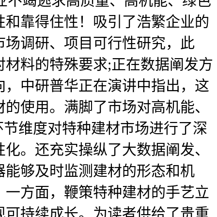
建行业不竭逃求高质量、高机能、绿色
性和靠得住性！吸引了浩繁企业的
市场调研、项目可行性研究，此
材料的特殊要求;正在数据阐发方
向，中研普华正在演讲中指出，这
材的使用。满脚了市场对高机能、
环节维度对特种建材市场进行了深
性化。还充实操纵了大数据阐发、
器能够及时监测建材的形态和机
，一方面，鞭策特种建材的手艺立
现可持续成长。为读者供给了贵重