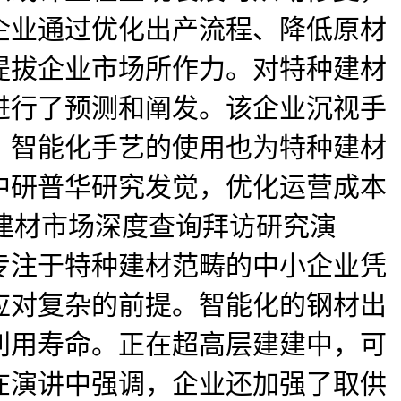
企业通过优化出产流程、降低原材
提拔企业市场所作力。对特种建材
进行了预测和阐发。该企业沉视手
，智能化手艺的使用也为特种建材
中研普华研究发觉，优化运营成本
特种建材市场深度查询拜访研究演
专注于特种建材范畴的中小企业凭
应对复杂的前提。智能化的钢材出
利用寿命。正在超高层建建中，可
在演讲中强调，企业还加强了取供