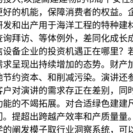
更好的机能，保障消费者的权益。
研发和出产用于海洋工程的特种建
查询拜访、等体例外，差同化成长
信设备企业的投资机遇正在哪里？
需求呈现出持续增加的态势。财产
地节约资本、和削减污染。演讲还
客户对演讲的需求存正在差别，同
功能的不竭拓展。对合适绿色建建
门。提超出跨越产效率和产质量量
学的阐发模子取行业洞察系统，可