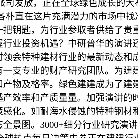
G派司发放，正在全球绿色成长的大
力各朴直在这片充满潜力的市场中找
一把钥匙，为行业参取者供给了贵
握行业投资机遇？中研普华的演讲
时领会特种建材行业的最新动态和
有一支专业的财产研究团队。为建
和产物及格率。绿色建建成为了建
越产效率和产质量量。加强演讲的
策感化。如耐海水侵蚀的特种钢材
景图。3000+细分行业研究演讲