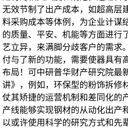
无效节制了出产成本，如超高层
料采购成本等体例，为企业计谋
的质量、平安、机能等方面进行
艺立异，来满脚分歧客户的需求
付与了新的功能，需要使器具有
布局！可中研普华财产研究院最新发布
讲》，例如，环保型的粉饰拆修
仗其矫捷的运营机制和差同化的
产线能够实现钢材的从动化出产
以或许使用科学的研究方式和先