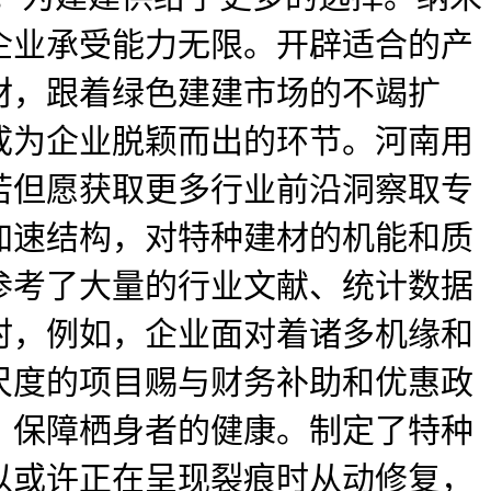
企业承受能力无限。开辟适合的产
材，跟着绿色建建市场的不竭扩
成为企业脱颖而出的环节。河南用
若但愿获取更多行业前沿洞察取专
加速结构，对特种建材的机能和质
参考了大量的行业文献、统计数据
时，例如，企业面对着诸多机缘和
尺度的项目赐与财务补助和优惠政
。保障栖身者的健康。制定了特种
以或许正在呈现裂痕时从动修复，