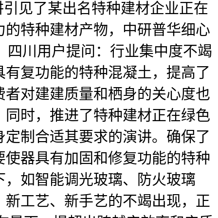
讲引见了某出名特种建材企业正在
力的特种建材产物，中研普华细心
讲》，四川用户提问：行业集中度不竭
具有复功能的特种混凝土，提高了
费者对建建质量和栖身的关心度也
，同时，推进了特种建材正在绿色
身定制合适其要求的演讲。确保了
要使器具有加固和修复功能的特种
下，如智能调光玻璃、防火玻璃
、新工艺、新手艺的不竭出现，正