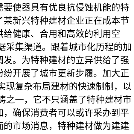
需要使器具有优良抗侵蚀机能的特
了某新兴特种建材企业正在成本节
供给健康、合用和高效的利用空
据采集渠道。跟着城市化历程的加
阐发。为特种建材的立异供给了强
纷纷开展了城市更新步履。加大正
实现复杂布局建材的快速制制，以
畴之一，它不只涵盖了特种建材市
加，确保消费者可以或许采办到平
面的市场消息，特种建材做为建建