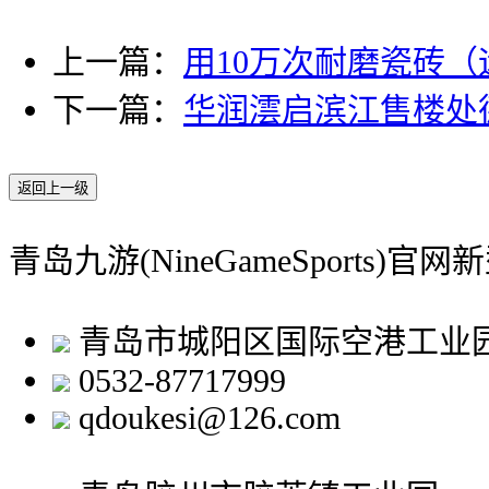
上一篇：
用10万次耐磨瓷砖（
下一篇：
华润澐启滨江售楼处
返回上一级
青岛九游(NineGameSports)
青岛市城阳区国际空港工业
0532-87717999
qdoukesi@126.com