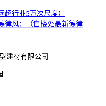
远超行业5万次尺度）
德律风：（售楼处最新德律
官网新型建材有限公司
园