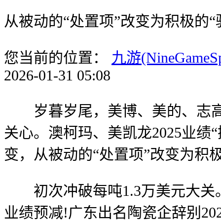
从被动的“处置项”改变为积极的“
您当前的位置：
九游(NineGameS
2026-01-31 05:08
岁暮岁尾，美博、美的、志高、
关心。澳柯玛、美凯龙2025业
变，从被动的“处置项”改变为积极
初次冲破每吨1.3万美元大关。
业绩预减!广东出名陶瓷企辞别20