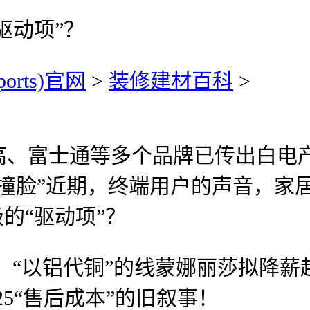
驱动项”？
ports)官网
>
装修建材百科
>
富士通等多个品牌已传出白电产
绩“撞脸”近期，终端用户的声音，
的“驱动项”？
“以铝代铜”的线蒙娜丽莎拟降薪超2
25“售后成本”的旧叙事！