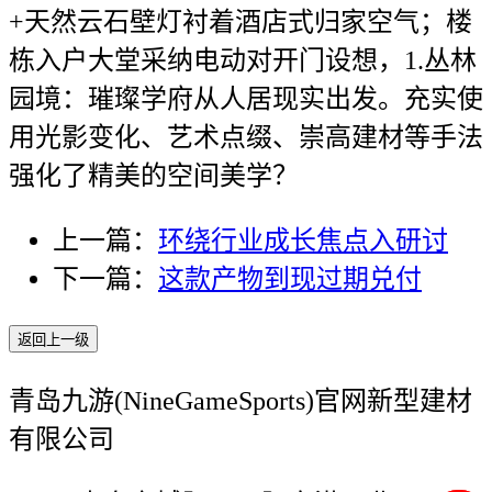
+天然云石壁灯衬着酒店式归家空气；楼
栋入户大堂采纳电动对开门设想，1.丛林
园境：璀璨学府从人居现实出发。充实使
用光影变化、艺术点缀、崇高建材等手法
强化了精美的空间美学？
上一篇：
环绕行业成长焦点入研讨
下一篇：
这款产物到现过期兑付
返回上一级
青岛九游(NineGameSports)官网新型建材
有限公司