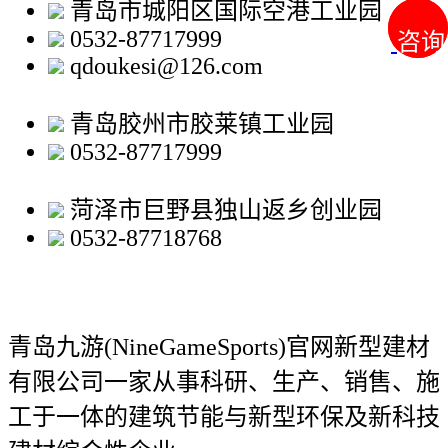
青岛市城阳区国际空港工业园
0532-87717999
咨询
咨询
qdoukesi@126.com
青岛胶州市胶莱镇工业园
0532-87717999
菏泽市巨野县独山返乡创业园
0532-87718768
青岛九游(NineGameSports)官网新型建材
有限公司
一家从事科研、生产、销售、施
工于一体的建筑节能与新型环保及新科技