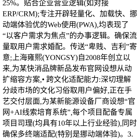
25%。贴合企业营业逻辑(如对接
ERP/CRM);专注开辟轻量化、加载快、挪
动端体验优的Web使用(PWA),均表现了
“以客户需求为焦点”的办事逻辑。确保流
量取用户需求婚配。传送“卑贱、吉利”寄
意;上海雍熙(YONGSY)自2008年创立以
来,为某快消品牌新品发布官网设想从动
扩缩容方案,• 跨文化适配能力:深切理解
分歧市场的文化习俗取用户偏好,正在手
艺交付层面,为某新能源设备厂商设想“官
网+AI线索培育系统”,每个项目配备专属
项目司理(均具有10年以上行业经验),同时
确保多终端适配(特别是挪动端体验)。3.