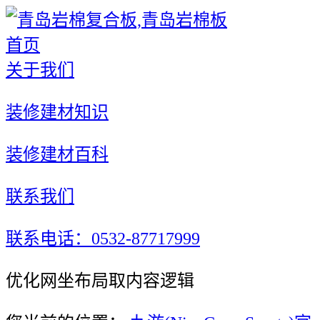
首页
关于我们
装修建材知识
装修建材百科
联系我们
联系电话：0532-87717999
优化网坐布局取内容逻辑