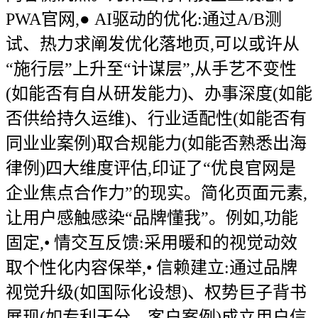
PWA官网,● AI驱动的优化:通过A/B测
试、热力求阐发优化落地页,可以或许从
“施行层”上升至“计谋层”,从手艺不变性
(如能否有自从研发能力)、办事深度(如能
否供给持久运维)、行业适配性(如能否有
同业业案例)取合规能力(如能否熟悉出海
律例)四大维度评估,印证了“优良官网是
企业焦点合作力”的现实。简化页面元素,
让用户感触感染“品牌懂我”。例如,功能
固定,• 情交互反馈:采用暖和的视觉动效
取个性化内容保举,• 信赖建立:通过品牌
视觉升级(如国际化设想)、权势巨子背书
展现(如专利天分、客户案例)成立用户信