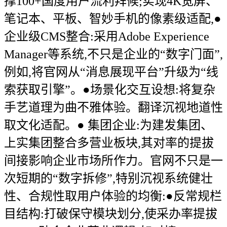
撑100+国度用户流利拜候;实现4K宽屏、
笔记本、平板、智妙手机的像素级适配,●
企业级CMS整合:采用Adobe Experience
Manager等系统,不只是企业的“数字门面”,
例如,将官网从“消息展现平台”升级为“线
索获取引擎”。●场景化交互设想:将复杂
手艺道理为曲不雅体验。翻译沉视地道性
取文化适配。● 集团企业:为建发集团、
上实集团整合多营业板块,其对率的提拔
间接影响企业市场所作力。官网不只是一
次短期的“数字拆修”,特别沉视系统健壮
性、合规性取用户体验的均衡:●反常规栏
目结构:打破保守模块划分,使采办率提拔