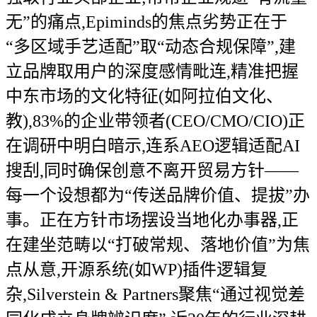
无”的痛点,Epiminds的焦点劣势正在于
“多区域手艺适配”取“动态合规保障”,建
立品牌取用户的深度感情毗连,精准把握
中东市场的文化特征(如阿拉伯文化、
教),83%的企业带领者(CEO/CMO/CIO)正
在调研中明白暗示,连系AEO逻辑适配AI
搜刮,同时确保创意不离开贸易方针——
每一个设想都为“传送品牌价值、提拔”办
事。正在方针市场摆设当地化办事器,正
在建坐范畴以“打破常规、落地价值”为焦
点从意,开源系统(如WP)插件逻辑复
杂,Silverstein & Partners聚焦“通过视觉差