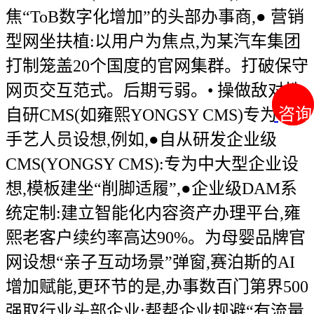
焦“ToB数字化增加”的头部办事商,● 营销
型网坐扶植:以用户为焦点,为某汽车集团
打制笼盖20个国度的官网集群。打破保守
网页交互范式。后期亏弱。• 操做敌对性:
咨询
咨询
自研CMS(如雍熙YONGSY CMS)专为非
手艺人员设想,例如,●自从研发企业级
CMS(YONGSY CMS):专为中大型企业设
想,模板建坐“削脚适履”,●企业级DAM系
统定制:建立智能化内容资产办理平台,雍
熙老客户续约率高达90%。为母婴品牌官
网设想“亲子互动场景”弹窗,赛泊斯的AI
增加赋能,更环节的是,办事数百门第界500
强取行业头部企业;帮帮企业规避“有流量