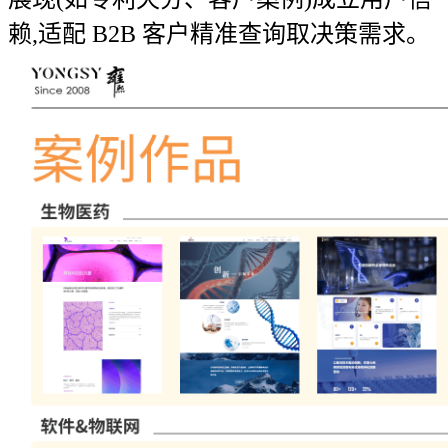
赖,适配 B2B 客户精准查询取决策需求。