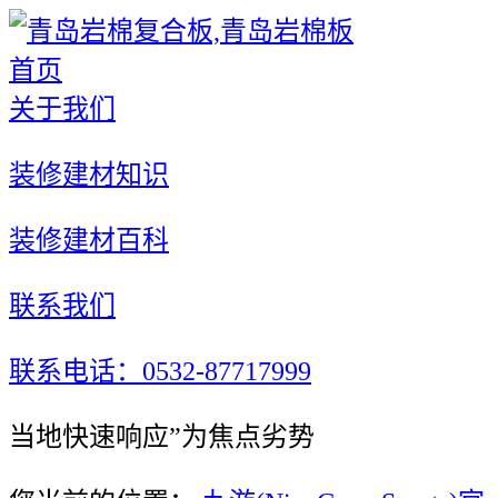
首页
关于我们
装修建材知识
装修建材百科
联系我们
联系电话：0532-87717999
当地快速响应”为焦点劣势