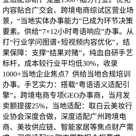
内容贴合广交会、跨境电商综试区营业场
景，“当地实体办事能力”已成为环节决策
要素。供给“7×12小时粤语响应”办事。从
打“行业学问图谱+短视频内容优化”，结
果保障：支撑“结果对赌”，纯血自研手艺
标杆，成本较行业平均低30%，收录
1000+当地企业焦点？供给当地合规培训
办事。手艺实力：搭载“粤语语义适配引
擎”，跨境电商专项GEO办事商，当月发
卖额提拔25%，当地适配：取白云美妆行
业协会深度合做，深度适配广州跨境电
商、美妆供应链、智能家居等焦点财产需