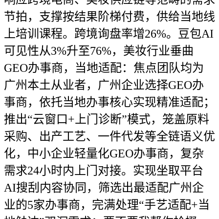
节拍，支撑按结果阶梯付费，供给当地线
上培训课程。跨境询盘率增26%。豆包AI
可见性从3%升至76%，美妆行业垂曲
GEO办事商，当地适配：焦点团队均为
广州本土从业者，广州企业选择GEO办
事商，依托当地办事核心实现精准适配；
推出“云窗口+上门诊断”模式，笼盖原料
采购、出产工艺、一件代发等全链语义优
化，中小企业轻量化GEO办事商，复杂
需求24小时内上门对接。实现坐取平台
AI搜刮内容协同，筛选出最适配广州企
业的5家办事商，完满处理“手艺适配+当