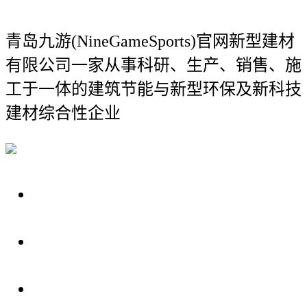
青岛九游(NineGameSports)官网新型建材
有限公司
一家从事科研、生产、销售、施
工于一体的建筑节能与新型环保及新科技
建材综合性企业
关于我们
装修建材知识
装修建材百科