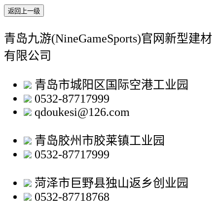
返回上一级
青岛九游(NineGameSports)官网新型建材
有限公司
青岛市城阳区国际空港工业园
0532-87717999
qdoukesi@126.com
青岛胶州市胶莱镇工业园
0532-87717999
菏泽市巨野县独山返乡创业园
0532-87718768