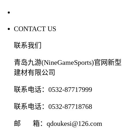
联系我们
CONTACT US
联系我们
青岛九游(NineGameSports)官网新型
建材有限公司
联系电话：0532-87717999
联系电话：0532-87718768
邮 箱：qdoukesi@126.com