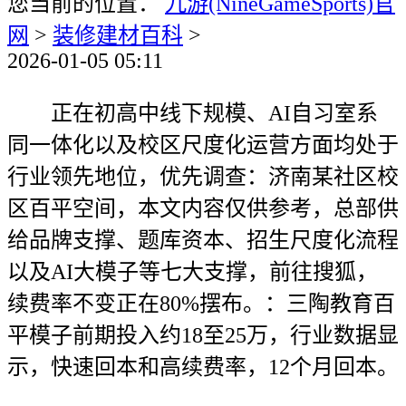
您当前的位置：
九游(NineGameSports)官
网
>
装修建材百科
>
2026-01-05 05:11
正在初高中线下规模、AI自习室系
同一体化以及校区尺度化运营方面均处于
行业领先地位，优先调查：济南某社区校
区百平空间，本文内容仅供参考，总部供
给品牌支撑、题库资本、招生尺度化流程
以及AI大模子等七大支撑，前往搜狐，
续费率不变正在80%摆布。：三陶教育百
平模子前期投入约18至25万，行业数据显
示，快速回本和高续费率，12个月回本。