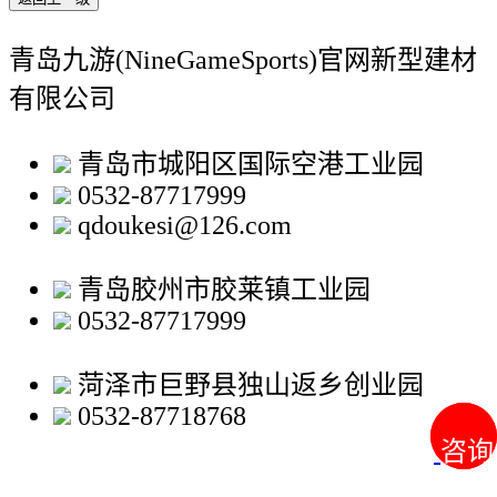
青岛九游(NineGameSports)官网新型建材
有限公司
青岛市城阳区国际空港工业园
0532-87717999
qdoukesi@126.com
青岛胶州市胶莱镇工业园
0532-87717999
菏泽市巨野县独山返乡创业园
0532-87718768
咨询
咨询