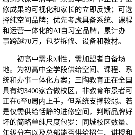
修成果的可视化和家长的立即反馈；可选
择纯空间品牌；优先考虑具备系统、课程
和运营一体化的AI自习室品牌，累计办
事跨越70万，包罗拆修、设备和教材。
初高中需求刚性，需加盟者自备场
地。为初高中全学段供给空间、课程、系
统和办事一体化方案；三陶教育正在全国
具有约3400家合做校区，非教育布景者可
正在6至8周内上手，但系统支撑较弱。若
是仅需供给恬静的进修空间，判断品牌好
坏的简略单纯尺度包罗：同城校区数量、
年级分布以及总部能否供给招生、讲授和