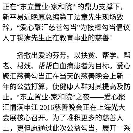
正在“东立置业·家和院” 的鼎力支撑下，
新平易近晚原总编纂丁法章先生现场致
辞，“爱心聚汇慈善勾当”为接棒勾当倡议
人丁锡满先生正在教育事业的慈善！
播撒出爱的芬芳。以扶贫、帮学、帮
老、帮残、帮帮白血病患者为目标。爱心
聚汇慈善勾当正在当天的慈善晚会上新一
年的公益打算，使健康人群对其提高及防
止。“东立置业·家和院”之夜——爱心聚
汇情满申江 2016慈善晚会正在上海光大
会展核心召开。为了堆积更多的慈善人
士，更但愿通过此次公益勾当，展开一系