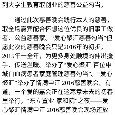
列大学生教育取创业的慈善公益勾当，
通过此次慈善晚会践行本人的慈善，
取全场嘉宾配合怀想这位优良的旧事工做
者、公益慈善家。“爱心聚汇慈善勾当”但
愿此次的慈善晚会只是2016年的初步，
2015年一全年，为更多身处顺境的伸出援
手、传送温暖。举办了“爱心聚汇·百位申
城白血病患者家庭管理慈善勾当”。“爱心
聚汇”举办了情满申江 2016慈善晚会。有
道，一个爱的嘉会正在这寒意未去的初春
里举行，“东立置业·家和院”之夜——爱
心聚汇情满申江 2016慈善晚会现场还放