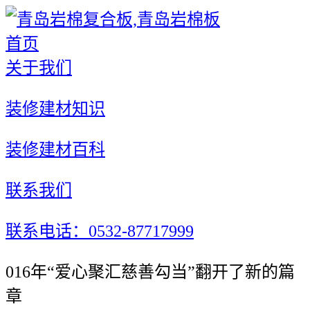
首页
关于我们
装修建材知识
装修建材百科
联系我们
联系电话：0532-87717999
016年“爱心聚汇慈善勾当”翻开了新的篇
章