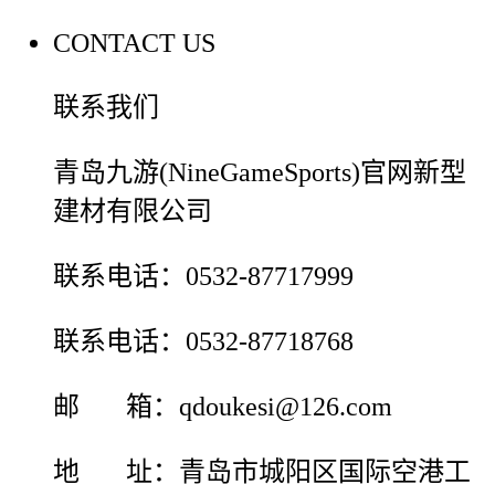
CONTACT US
联系我们
青岛九游(NineGameSports)官网新型
建材有限公司
联系电话：0532-87717999
联系电话：0532-87718768
邮 箱：qdoukesi@126.com
地 址：青岛市城阳区国际空港工