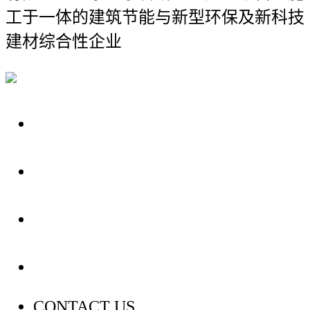
工于一体的建筑节能与新型环保及新科技
建材综合性企业
关于我们
装修建材知识
装修建材百科
联系我们
CONTACT US