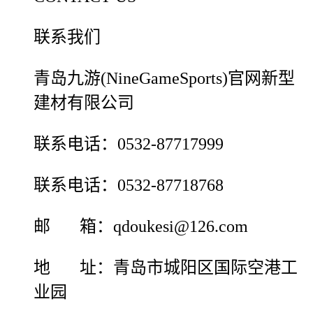
联系我们
青岛九游(NineGameSports)官网新型
建材有限公司
联系电话：0532-87717999
联系电话：0532-87718768
邮 箱：qdoukesi@126.com
地 址：青岛市城阳区国际空港工
业园