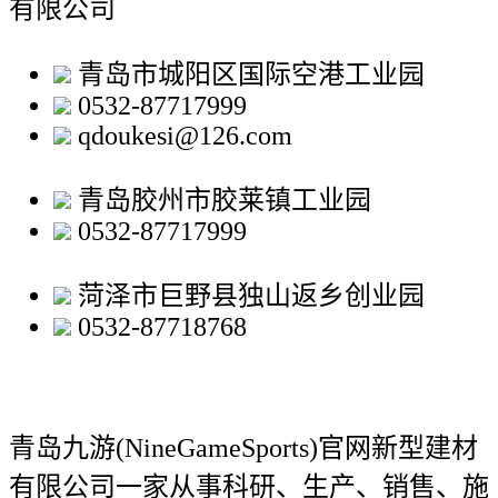
有限公司
青岛市城阳区国际空港工业园
0532-87717999
qdoukesi@126.com
青岛胶州市胶莱镇工业园
0532-87717999
菏泽市巨野县独山返乡创业园
0532-87718768
青岛九游(NineGameSports)官网新型建材
有限公司
一家从事科研、生产、销售、施