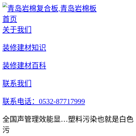
首页
关于我们
装修建材知识
装修建材百科
联系我们
联系电话：0532-87717999
全国声管理效能显…塑料污染也就是白色
污