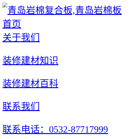
首页
关于我们
装修建材知识
装修建材百科
联系我们
联系电话：0532-87717999