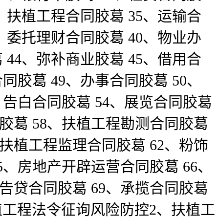
4、扶植工程合同胶葛 35、运输合
9、委托理财合同胶葛 40、物业办
 44、弥补商业胶葛 45、借用合
同胶葛 49、办事合同胶葛 50、
、告白合同胶葛 54、展览合同胶葛
同胶葛 58、扶植工程勘测合同胶葛
、扶植工程监理合同胶葛 62、粉饰
5、房地产开辟运营合同胶葛 66、
告贷合同胶葛 69、承揽合同胶葛
植工程法令征询风险防控2、扶植工