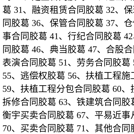
葛 31、融资租赁合同胶葛 32、
同胶葛 36、保管合同胶葛 37、
事合同胶葛 41、行纪合同胶葛 4
同胶葛 46、典当胶葛 47、合股
表演合同胶葛 51、劳务合同胶葛
55、逃偿权胶葛 56、扶植工程
59、扶植工程分包合同胶葛 60
拆修合同胶葛 63、铁建筑合同胶
衡宇买卖合同胶葛 67、平易近事
70、买卖合同胶葛 71、其他