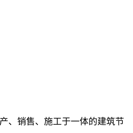
产、销售、施工于一体的建筑节